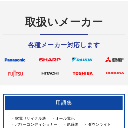
取扱いメーカー
各種メーカー対応します
用語集
家電リサイクル法
オール電化
パワーコンディショナー
絶縁体
ダウンライト