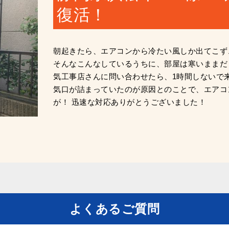
復活！
朝起きたら、エアコンから冷たい風しか出てこず
そんなこんなしているうちに、部屋は寒いままだ
気工事店さんに問い合わせたら、1時間しないで
気口が詰まっていたのが原因とのことで、エアコ
が！ 迅速な対応ありがとうございました！
よくあるご質問