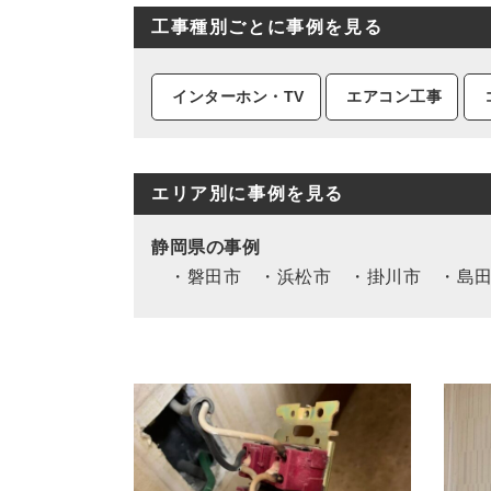
工事種別ごとに事例を見る
インターホン・TV
エアコン工事
エリア別に事例を見る
静岡県
磐田市
浜松市
掛川市
島