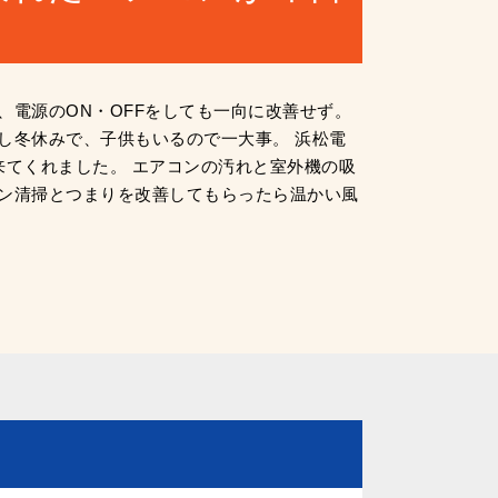
、電源のON・OFFをしても一向に改善せず。
し冬休みで、子供もいるので一大事。 浜松電
来てくれました。 エアコンの汚れと室外機の吸
ン清掃とつまりを改善してもらったら温かい風