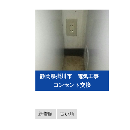
静岡県掛川市 電気工事
コンセント交換
新着順
古い順