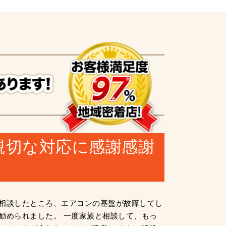
親切な対応に感謝感謝
相談したところ、エアコンの基盤が故障してし
勧められました。 一度家族と相談して、もっ