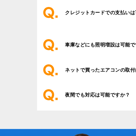
クレジットカードでの支払いは
車庫などにも照明増設は可能で
ネットで買ったエアコンの取付
夜間でも対応は可能ですか？