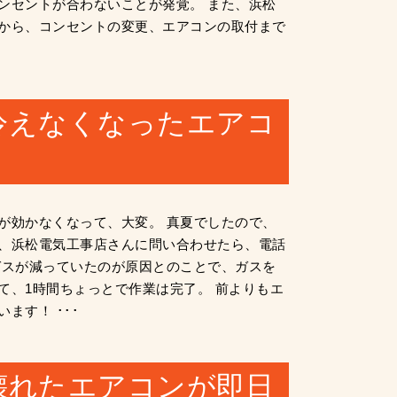
ンセントが合わないことが発覚。 また、浜松
から、コンセントの変更、エアコンの取付まで
冷えなくなったエアコ
が効かなくなって、大変。 真夏でしたので、
、浜松電気工事店さんに問い合わせたら、電話
ガスが減っていたのが原因とのことで、ガスを
て、1時間ちょっとで作業は完了。 前よりもエ
ます！ ･･･
壊れたエアコンが即日