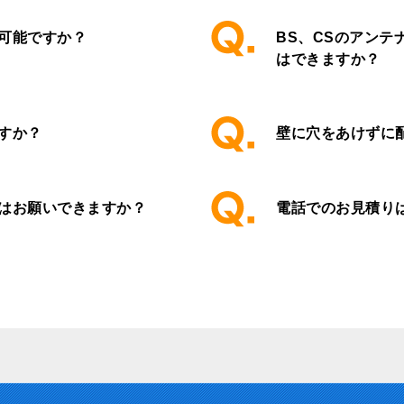
可能ですか？
BS、CSのアン
はできますか？
すか？
壁に穴をあけずに
はお願いできますか？
電話でのお見積り