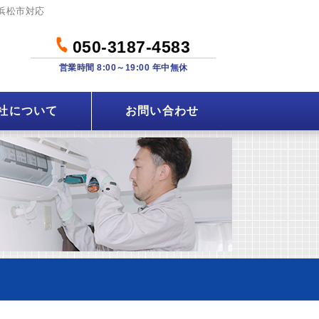
浜松市対応
050-3187-4583
営業時間 8:00～19:00 年中無休
社について
お問い合わせ