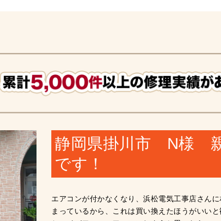
静岡県掛川市 N様 
です！
エアコンが付かなくなり、浜松電気工事店さんに
まっているから、これは買い換えたほうがいいと