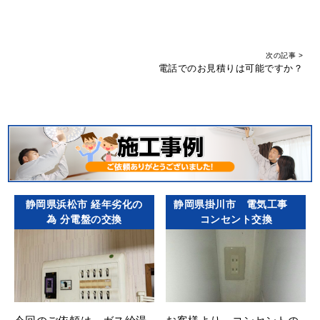
次の記事 >
電話でのお見積りは可能ですか？
静岡県浜松市 経年劣化の
静岡県掛川市 電気工事
為 分電盤の交換
コンセント交換