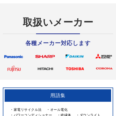
取扱いメーカー
各種メーカー対応します
用語集
家電リサイクル法
オール電化
パワーコンディショナー
絶縁体
ダウンライト