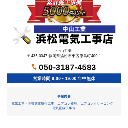
中山工業
〒435-0047 静岡県浜松市東区原島町400-1
050-3187-4583
営業時間 8:00～19:00 年中無休
事業内容
電気工事・各種家電取付工事、エアコン修理、エアコンクリーニング、
電気配線工事等