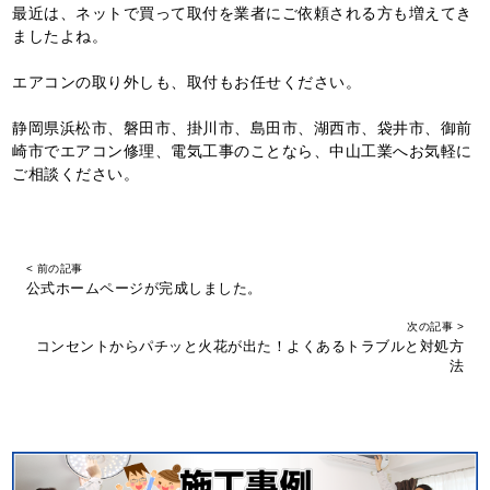
最近は、ネットで買って取付を業者にご依頼される方も増えてき
ましたよね。
エアコンの取り外しも、取付もお任せください。
静岡県浜松市、磐田市、掛川市、島田市、湖西市、袋井市、御前
崎市でエアコン修理、電気工事のことなら、中山工業へお気軽に
ご相談ください。
< 前の記事
公式ホームページが完成しました。
次の記事 >
コンセントからパチッと火花が出た！よくあるトラブルと対処方
法