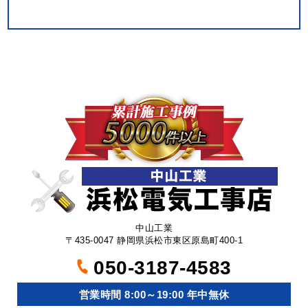
中山工業
〒435-0047 静岡県浜松市東区原島町400-1
050-3187-4583
営業時間 8:00～19:00 年中無休